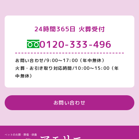
24時間365日 火葬受付
0120-333-496
お問い合わせ/9:00～17:00（年中無休）
火葬・お引き取り対応時間/10:00～15:00（年
中無休）
お問い合わせ