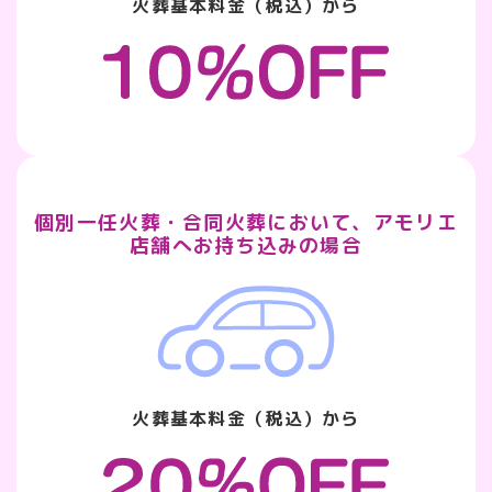
火葬基本料金（税込）から
個別一任火葬・合同火葬において、アモリエ
店舗へお持ち込みの場合
火葬基本料金（税込）から