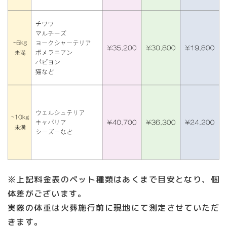
※上記料金表のペット種類はあくまで目安となり、個
体差がございます。
実際の体重は火葬施行前に現地にて測定させていただ
きます。