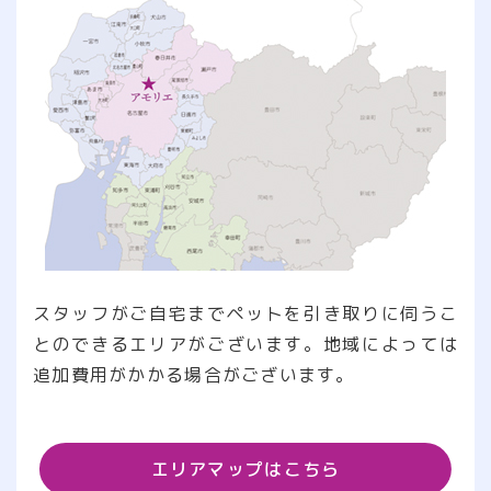
スタッフがご自宅までペットを引き取りに伺うこ
とのできるエリアがございます。地域によっては
追加費用がかかる場合がございます。
エリアマップはこちら