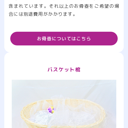
含まれています。それ以上のお骨壺をご希望の場
合には別途費用がかかります。
お骨壺についてはこちら
バスケット棺