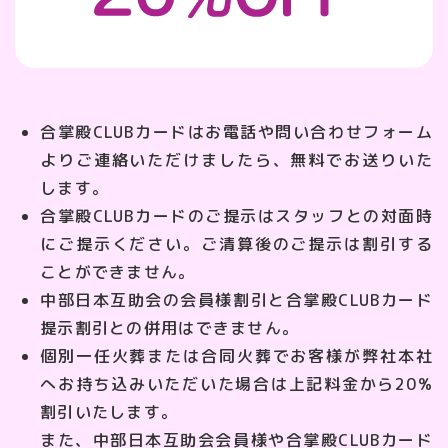
合掌殿CLUBカードはお電話や問い合わせフォーム
よりご連絡いただけましたら、無料でお送りいた
します。
合掌殿CLUBカードのご提示はスタッフとの対面時
にご提示ください。ご清算後のご提示は割引する
ことができません。
中部日本互助会の会員様割引と合掌殿CLUBカード
提示割引との併用はできません。
個別一任火葬または合同火葬でお客様が弊社本社
へお持ち込みいただいた場合は上記料金から20%
割引いたします。
また、中部日本互助会会員様や合掌殿CLUBカード