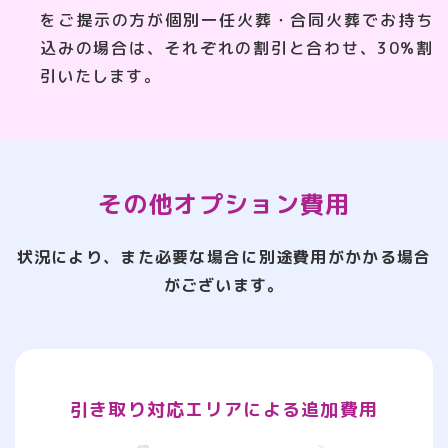
をご提示の方が個別一任火葬・合同火葬でお持ち
込みの場合は、それぞれの割引と合わせ、30%割
引いたします。
その他オプション費用
状況により、また必要な場合に別途費用がかかる場合
がございます。
引き取り対応エリアによる追加費用