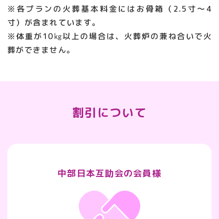
※各プランの火葬基本料金にはお骨箱（2.5寸～4
寸）が含まれています。
※体重が10㎏以上の場合は、火葬炉の兼ね合いで火
葬ができません。
割引について
中部日本互助会の会員様