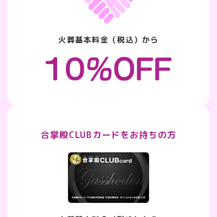
火葬基本料金（税込）から
合掌殿CLUBカードをお持ちの方