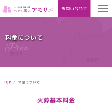
お問い合わせ
料金について
TOP
料金について
火葬基本料金