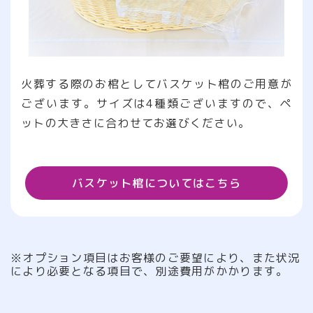
火葬する際のお棺としてバスケット棺のご用意が
ございます。サイズは4種類ございますので、ペ
ットの大きさに合わせてお選びください。
バスケット棺についてはこちら
※オプション項目はお客様のご要望により、また状況
により必要となる項目で、別途費用がかかります。