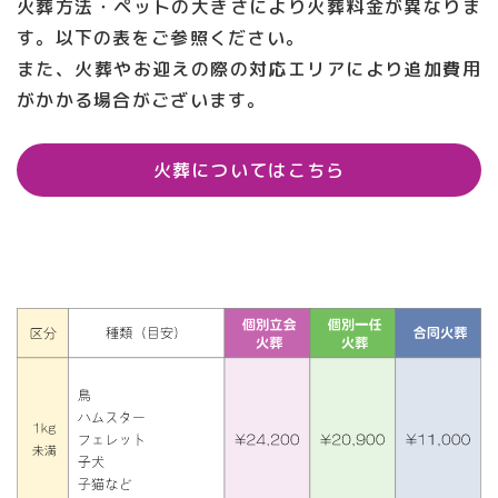
火葬方法・ペットの大きさにより火葬料金が異なりま
す。以下の表をご参照ください。
また、火葬やお迎えの際の対応エリアにより追加費用
がかかる場合がございます。
火葬についてはこちら