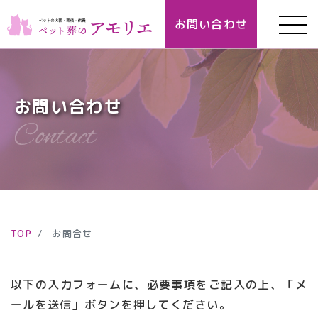
お問い合わせ
お問い合わせ
TOP
お問合せ
以下の入力フォームに、必要事項をご記入の上、「メ
ールを送信」ボタンを押してください。