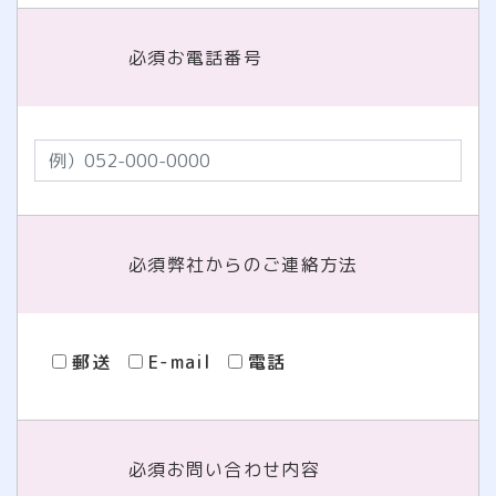
必須
お電話番号
必須
弊社からのご連絡方法
郵送
E-mail
電話
必須
お問い合わせ内容