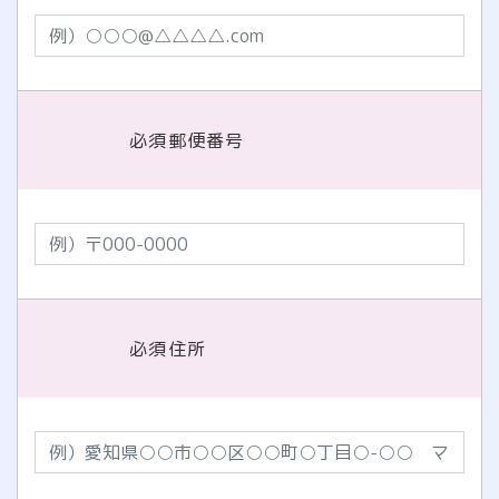
必須
郵便番号
必須
住所