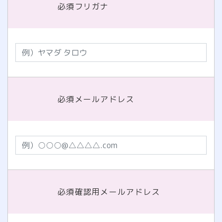
必須
フリガナ
必須
メールアドレス
必須
確認用メールアドレス