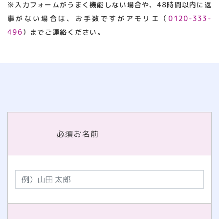
※入力フォームがうまく機能しない場合や、48時間以内に返
事がない場合は、お手数ですがアモリエ（
0120-333-
496
）までご連絡ください。
必須
お名前