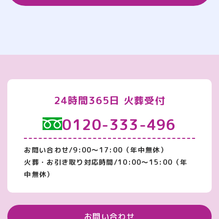
24時間365日 火葬受付
0120-333-496
お問い合わせ/9:00～17:00（年中無休）
火葬・お引き取り対応時間/10:00～15:00（年
中無休）
お問い合わせ