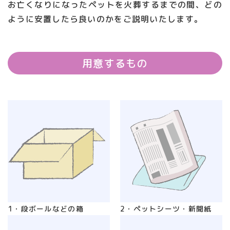
お亡くなりになったペットを火葬するまでの間、どの
ように安置したら良いのかをご説明いたします。
用意するもの
1・段ボールなどの箱
2・ペットシーツ・新聞紙