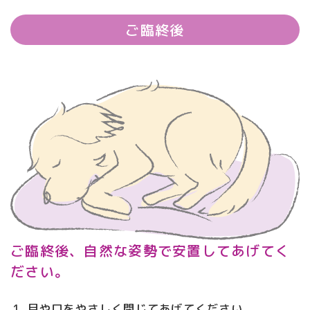
ご臨終後
ご臨終後、自然な姿勢で安置してあげてく
ださい。
目や口をやさしく閉じてあげてください。