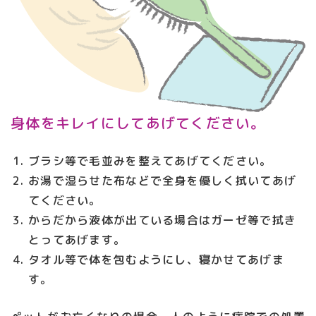
身体をキレイにしてあげてください。
ブラシ等で毛並みを整えてあげてください。
お湯で湿らせた布などで全身を優しく拭いてあげ
てください。
からだから液体が出ている場合はガーゼ等で拭き
とってあげます。
タオル等で体を包むようにし、寝かせてあげま
す。