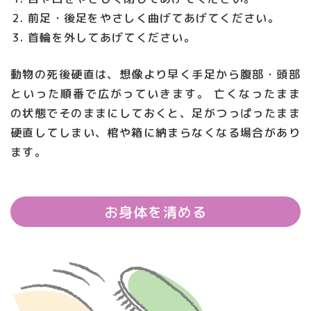
前足・後足をやさしく曲げてあげてください。
首輪を外してあげてください。
動物の死後硬直は、想像より早く手足から腹部・頭部
といった順番で広がっていきます。 亡くなったまま
の状態でそのままにしておくと、足がつっぱったまま
硬直してしまい、棺や箱に納まらなくなる場合があり
ます。
お身体を清める