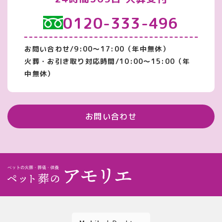
0120-333-496
お問い合わせ/9:00～17:00（年中無休）
火葬・お引き取り対応時間/10:00～15:00（年
中無休）
お問い合わせ