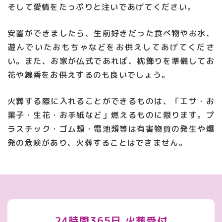
そして愛情をたっぷりと注いであげてください。
安置ができましたら、生前好きだった食べ物やお水、
遊んでいたおもちゃなどをお供えしてあげてくださ
い。また、お家が仏式であれば、枕飾りを準備してお
花や線香をお供えするのも良いでしょう。
火葬する際に入れることができるものは、「エサ・お
菓子・生花・お手紙など」燃えるものに限ります。プ
ラスチック・ゴム類・電池類等は有害物質の発生や爆
発の危険があり、火葬することはできません。
24時間365日 火葬受付