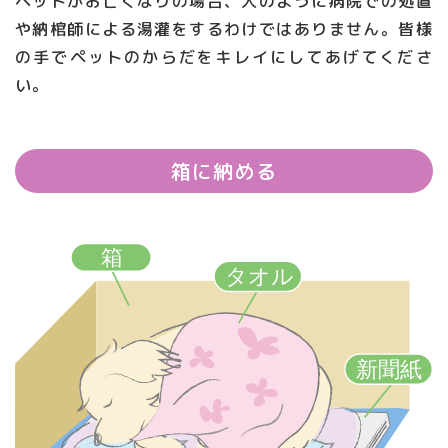
ペットがお亡くなりの場合、人のように病院での処置
や納棺師による湯灌をするわけではありません。皆様
の手でペットのからだをキレイにしてあげてくださ
い。
箱に納める