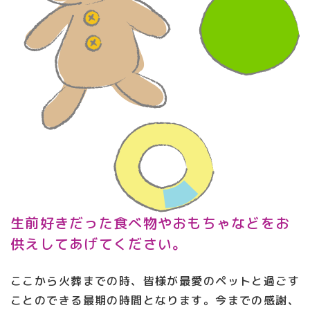
生前好きだった食べ物やおもちゃなどをお
供えしてあげてください。
ここから火葬までの時、皆様が最愛のペットと過ごす
ことのできる最期の時間となります。今までの感謝、