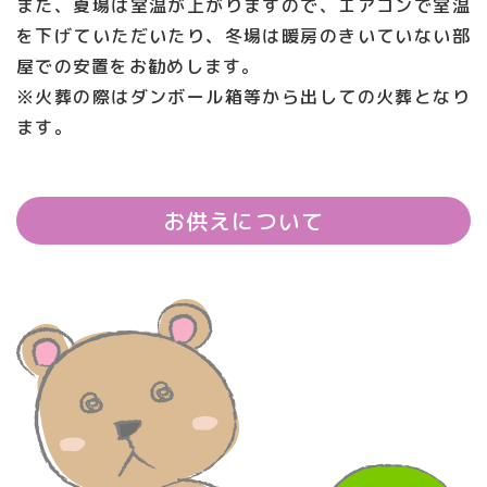
また、夏場は室温が上がりますので、エアコンで室温
を下げていただいたり、冬場は暖房のきいていない部
屋での安置をお勧めします。
※火葬の際はダンボール箱等から出しての火葬となり
ます。
お供えについて