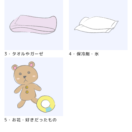
3・タオルやガーゼ
4・保冷剤・氷
5・お花・好きだったもの