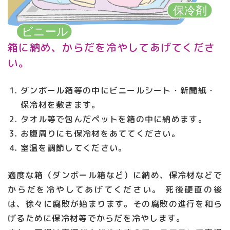
箱に納め、からだを冷やしてあげてくださ
い。
ダンボール箱等の中にビニールシート・新聞紙・
保冷材を敷きます。
タオル等で包んだペットを箱の中に納めます。
お腹周りにも保冷材をあててください。
室温を調節してください。
適度な箱（ダンボール箱など）に納め、保冷材などで
からだを冷やしてあげてください。 死後硬直の後
は、徐々に腐敗が始まります。その腐敗の進行を和ら
げるために保冷材等でからだを冷やします。