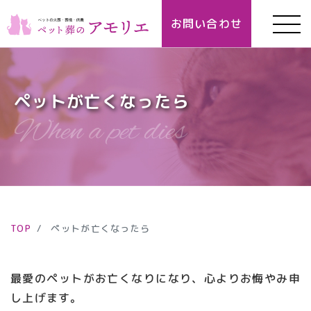
お問い合わせ
ペットが亡くなったら
TOP
ペットが亡くなったら
最愛のペットがお亡くなりになり、心よりお悔やみ申
し上げます。